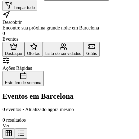
Limpar tudo
Descobrir
Encontre sua próxima grande noite em Barcelona
0
Eventos
Destaque
Ofertas
Lista de convidados
Grátis
Ações Rápidas
Este fim de semana
Eventos em Barcelona
0 eventos • Atualizado agora mesmo
0 resultados
Ver