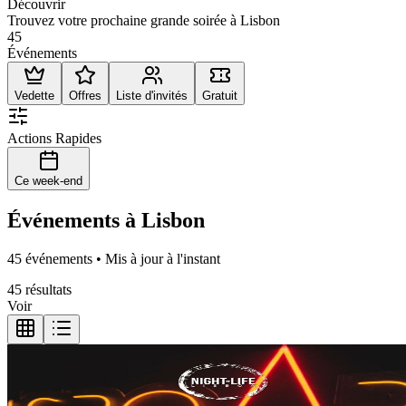
Découvrir
Trouvez votre prochaine grande soirée à Lisbon
45
Événements
Vedette
Offres
Liste d'invités
Gratuit
Actions Rapides
Ce week-end
Événements à Lisbon
45 événements • Mis à jour à l'instant
45 résultats
Voir