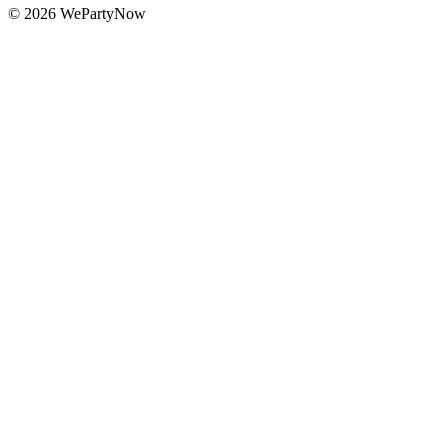
© 2026 WePartyNow