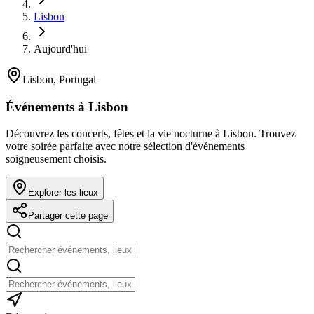
Lisbon
Aujourd'hui
Lisbon, Portugal
Événements à Lisbon
Découvrez les concerts, fêtes et la vie nocturne à Lisbon. Trouvez
votre soirée parfaite avec notre sélection d'événements
soigneusement choisis.
Explorer les lieux
Partager cette page