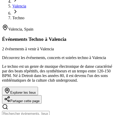
Valencia
Techno
Valencia, Spain
Événements Techno à Valencia
2 événements à venir à Valencia
Découvrez les événements, concerts et soirées techno à Valencia
Le techno est un genre de musique électronique de danse caractérisé
par des beats répétitifs, des synthétiseurs et un tempo entre 120-150
BPM. Né à Detroit dans les années 80, il est devenu l'un des sons
emblématiques de la culture club underground.
Explorer les lieux
Partager cette page