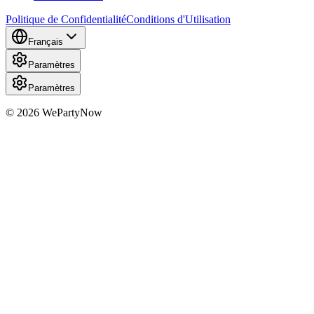
Politique de Confidentialité
Conditions d'Utilisation
Français
Paramètres
Paramètres
© 2026 WePartyNow