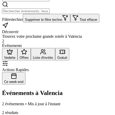
Filtres
techno
Supprimer le filtre techno
Tout effacer
Découvrir
Trouvez votre prochaine grande soirée à Valencia
2
Événements
Vedette
Offres
Liste d'invités
Gratuit
Actions Rapides
Ce week-end
Événements à Valencia
2 événements • Mis à jour à l'instant
2 résultats