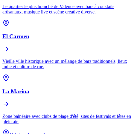
Le quartier le plus branché de Valence avec bars à cocktails
artisanaux, musique live et scène créative diverse.
El Carmen
Vieille ville historique avec un mélange de bars traditionnels, lieux
indie et culture de rue.
La Marina
Zone balnéaire avec clubs de plage d'été, sites de festivals et fêtes en
plein air.