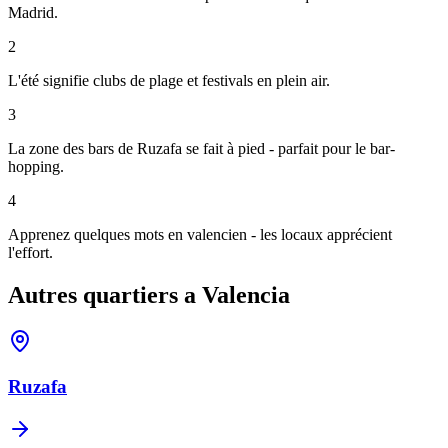
Madrid.
2
L'été signifie clubs de plage et festivals en plein air.
3
La zone des bars de Ruzafa se fait à pied - parfait pour le bar-
hopping.
4
Apprenez quelques mots en valencien - les locaux apprécient
l'effort.
Autres quartiers a Valencia
Ruzafa