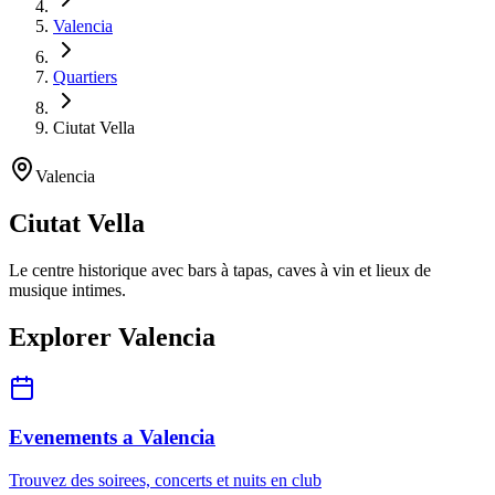
Valencia
Quartiers
Ciutat Vella
Valencia
Ciutat Vella
Le centre historique avec bars à tapas, caves à vin et lieux de
musique intimes.
Explorer Valencia
Evenements a Valencia
Trouvez des soirees, concerts et nuits en club