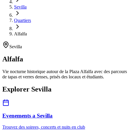
Sevilla
Quartiers
Alfalfa
Sevilla
Alfalfa
Vie nocturne historique autour de la Plaza Alfalfa avec des parcours
de tapas et verres denses, prisés des locaux et étudiants.
Explorer Sevilla
Evenements a Sevilla
Trouvez des soirees, concerts et nuits en club