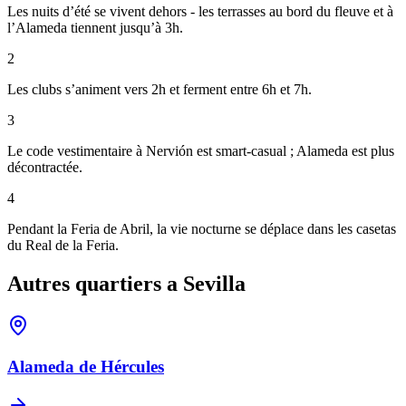
Les nuits d’été se vivent dehors - les terrasses au bord du fleuve et à
l’Alameda tiennent jusqu’à 3h.
2
Les clubs s’animent vers 2h et ferment entre 6h et 7h.
3
Le code vestimentaire à Nervión est smart-casual ; Alameda est plus
décontractée.
4
Pendant la Feria de Abril, la vie nocturne se déplace dans les casetas
du Real de la Feria.
Autres quartiers a Sevilla
Alameda de Hércules