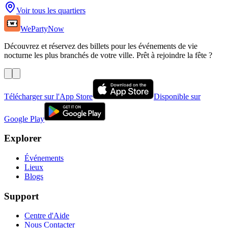
Voir tous les quartiers
WePartyNow
Découvrez et réservez des billets pour les événements de vie
nocturne les plus branchés de votre ville. Prêt à rejoindre la fête ?
Télécharger sur l'App Store
Disponible sur
Google Play
Explorer
Événements
Lieux
Blogs
Support
Centre d'Aide
Nous Contacter