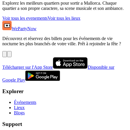
Explorez les meilleurs quartiers pour sortir a Mallorca. Chaque
quartier a son propre caractere, sa scene musicale et son ambiance.
Voir tous les evenements
Voir tous les lieux
WePartyNow
Découvrez et réservez des billets pour les événements de vie
nocturne les plus branchés de votre ville. Prêt à rejoindre la fête ?
Télécharger sur l'App Store
Disponible sur
Google Play
Explorer
Événements
Lieux
Blogs
Support