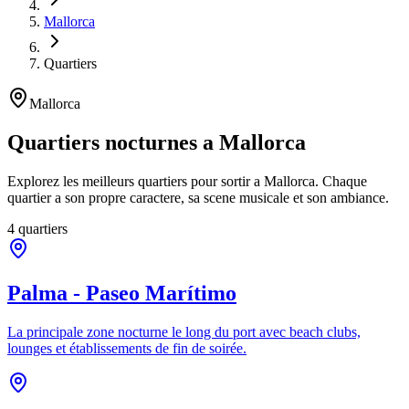
Mallorca
Quartiers
Mallorca
Quartiers nocturnes a Mallorca
Explorez les meilleurs quartiers pour sortir a Mallorca. Chaque
quartier a son propre caractere, sa scene musicale et son ambiance.
4 quartiers
Palma - Paseo Marítimo
La principale zone nocturne le long du port avec beach clubs,
lounges et établissements de fin de soirée.