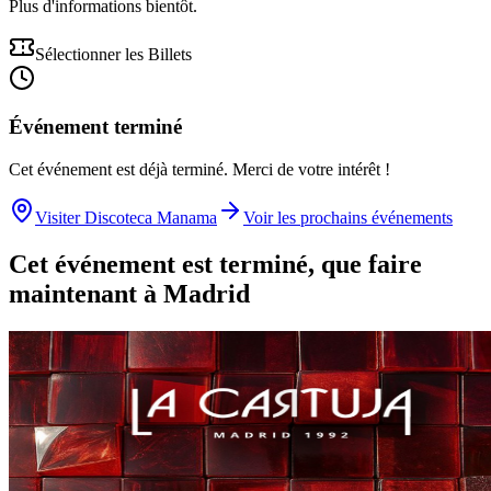
Plus d'informations bientôt.
Sélectionner les Billets
Événement terminé
Cet événement est déjà terminé. Merci de votre intérêt !
Visiter Discoteca Manama
Voir les prochains événements
Cet événement est terminé, que faire
maintenant à Madrid