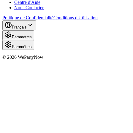
Centre d'Aide
Nous Contacter
Politique de Confidentialité
Conditions d'Utilisation
Français
Paramètres
Paramètres
© 2026 WePartyNow