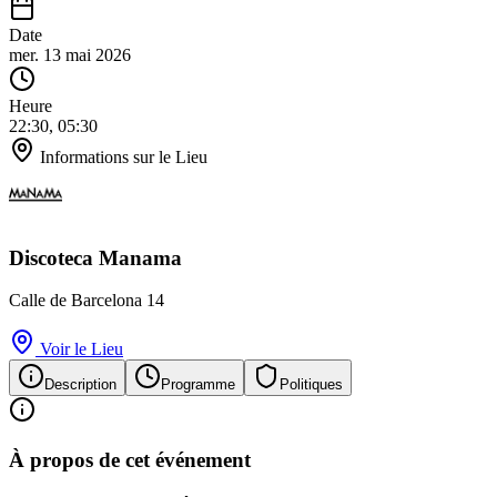
Date
mer. 13 mai 2026
Heure
22:30, 05:30
Informations sur le Lieu
Discoteca Manama
Calle de Barcelona
14
Voir le Lieu
Description
Programme
Politiques
À propos de cet événement