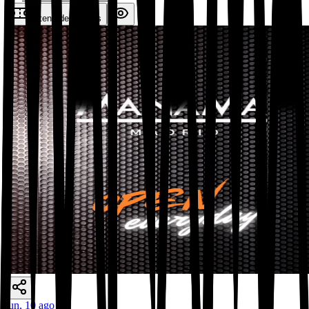
Obtenir des Billets
lun, 10 ago