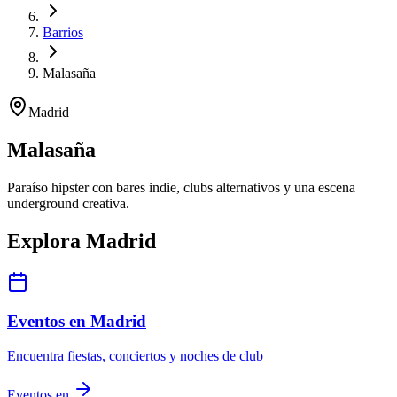
Barrios
Malasaña
Madrid
Malasaña
Paraíso hipster con bares indie, clubs alternativos y una escena
underground creativa.
Explora Madrid
Eventos en Madrid
Encuentra fiestas, conciertos y noches de club
Eventos en