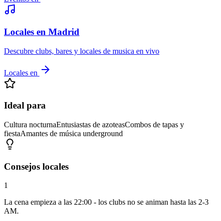
Locales en Madrid
Descubre clubs, bares y locales de musica en vivo
Locales en
Ideal para
Cultura nocturna
Entusiastas de azoteas
Combos de tapas y
fiesta
Amantes de música underground
Consejos locales
1
La cena empieza a las 22:00 - los clubs no se animan hasta las 2-3
AM.