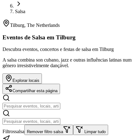
Salsa
Tilburg, The Netherlands
Eventos de Salsa em Tilburg
Descubra eventos, concertos e festas de salsa em Tilburg
A salsa combina son cubano, jazz e outras influências latinas num
género irresistivelmente dançável.
Explorar locais
Compartilhar esta página
Filtros
salsa
Remover filtro salsa
Limpar tudo