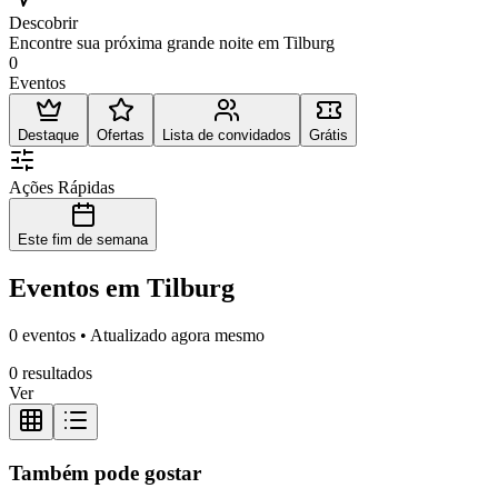
Descobrir
Encontre sua próxima grande noite em Tilburg
0
Eventos
Destaque
Ofertas
Lista de convidados
Grátis
Ações Rápidas
Este fim de semana
Eventos em Tilburg
0 eventos • Atualizado agora mesmo
0 resultados
Ver
Também pode gostar