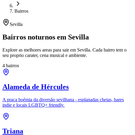
Bairros
Sevilla
Bairros noturnos em Sevilla
Explore as melhores areas para sair em Sevilla. Cada bairro tem o
seu proprio carater, cena musical e ambiente.
4 bairros
Alameda de Hércules
A praça boémia da diversão sevilhana - esplanadas cheias, bares
indie e locais LGBTQ+ friendly.
Triana