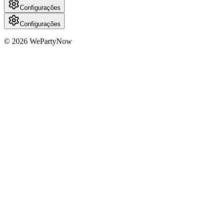
Configurações
Configurações
© 2026 WePartyNow