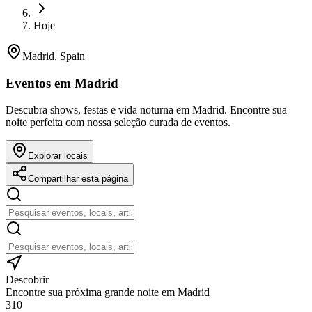
Hoje
Madrid, Spain
Eventos em Madrid
Descubra shows, festas e vida noturna em Madrid. Encontre sua
noite perfeita com nossa seleção curada de eventos.
Explorar locais
Compartilhar esta página
Descobrir
Encontre sua próxima grande noite em Madrid
310