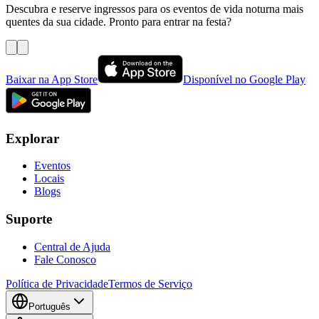
Descubra e reserve ingressos para os eventos de vida noturna mais
quentes da sua cidade. Pronto para entrar na festa?
Baixar na App Store
Disponível no Google Play
Explorar
Eventos
Locais
Blogs
Suporte
Central de Ajuda
Fale Conosco
Política de Privacidade
Termos de Serviço
Português