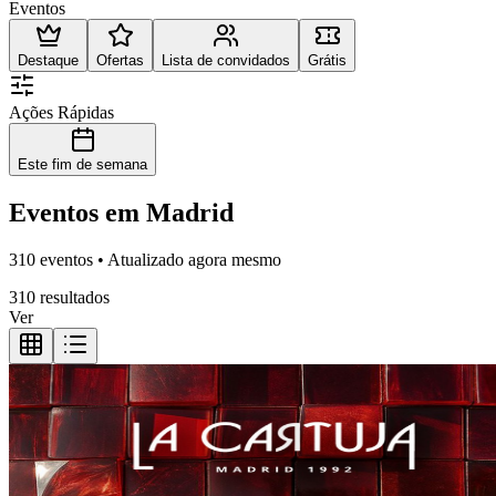
Eventos
Destaque
Ofertas
Lista de convidados
Grátis
Ações Rápidas
Este fim de semana
Eventos em Madrid
310 eventos • Atualizado agora mesmo
310 resultados
Ver