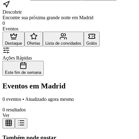
Descobrir
Encontre sua próxima grande noite em Madrid
0
Eventos
Destaque
Ofertas
Lista de convidados
Grátis
Ações Rápidas
Este fim de semana
Eventos em Madrid
0 eventos • Atualizado agora mesmo
0 resultados
Ver
Também pode gostar