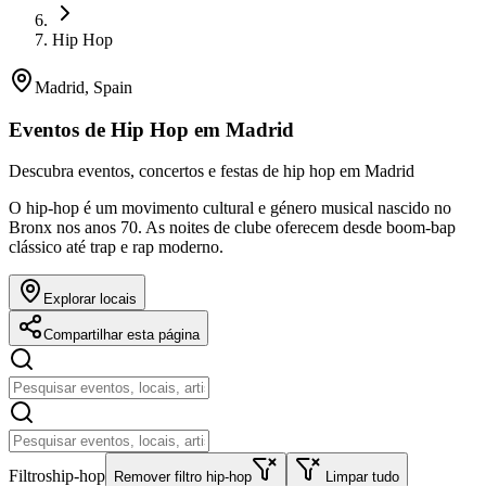
Hip Hop
Madrid, Spain
Eventos de Hip Hop em Madrid
Descubra eventos, concertos e festas de hip hop em Madrid
O hip-hop é um movimento cultural e género musical nascido no
Bronx nos anos 70. As noites de clube oferecem desde boom-bap
clássico até trap e rap moderno.
Explorar locais
Compartilhar esta página
Filtros
hip-hop
Remover filtro hip-hop
Limpar tudo