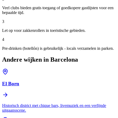
Veel clubs bieden gratis toegang of goedkopere gastlijsten voor een
bepaalde tijd.
3
Let op voor zakkenrollers in toeristische gebieden.
4
Pre-drinken (botellón) is gebruikelijk - locals verzamelen in parken.
Andere wijken in Barcelona
El Born
Historisch district met chique bars, livemuziek en een verfijnde
uitgaansscene.