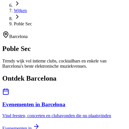
Wijken
Poble Sec
Barcelona
Poble Sec
Trendy wijk vol intieme clubs, cocktailbars en enkele van
Barcelona's beste elektronische muziekvenues.
Ontdek Barcelona
Evenementen in Barcelona
Vind feesten, concerten en clubavonden die nu plaatsvinden
Evenementen in