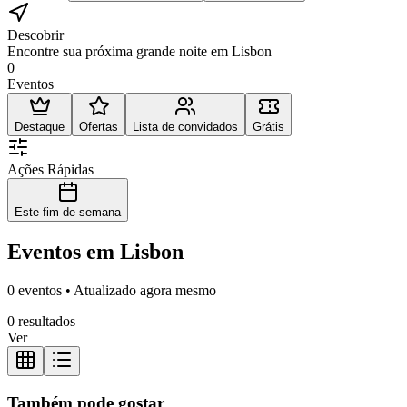
Descobrir
Encontre sua próxima grande noite em Lisbon
0
Eventos
Destaque
Ofertas
Lista de convidados
Grátis
Ações Rápidas
Este fim de semana
Eventos em Lisbon
0 eventos • Atualizado agora mesmo
0 resultados
Ver
Também pode gostar