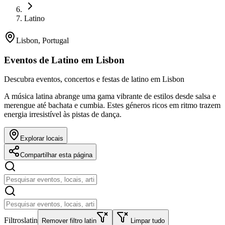
Latino
Lisbon, Portugal
Eventos de Latino em Lisbon
Descubra eventos, concertos e festas de latino em Lisbon
A música latina abrange uma gama vibrante de estilos desde salsa e
merengue até bachata e cumbia. Estes géneros ricos em ritmo trazem
energia irresistível às pistas de dança.
Explorar locais
Compartilhar esta página
Filtros
latin
Remover filtro latin
Limpar tudo