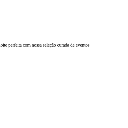
ite perfeita com nossa seleção curada de eventos.