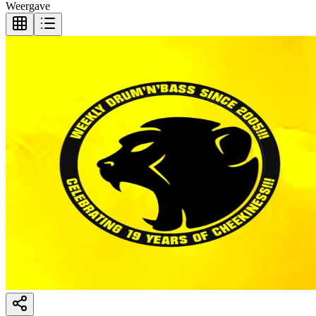
Weergave