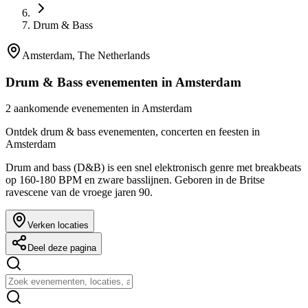
Drum & Bass
Amsterdam, The Netherlands
Drum & Bass evenementen in Amsterdam
2 aankomende evenementen in Amsterdam
Ontdek drum & bass evenementen, concerten en feesten in
Amsterdam
Drum and bass (D&B) is een snel elektronisch genre met breakbeats
op 160-180 BPM en zware basslijnen. Geboren in de Britse
ravescene van de vroege jaren 90.
Verken locaties
Deel deze pagina