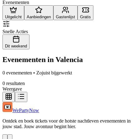
Evenementen
Uitgelicht
Aanbiedingen
Gastenlijst
Gratis
Snelle Acties
Dit weekend
Evenementen in Valencia
0 evenementen • Zojuist bijgewerkt
0 resultaten
Weergave
WePartyNow
Ontdek en boek tickets voor de hotste nachtleven evenementen in
jouw stad. Jouw avontuur begint hier.