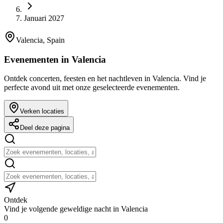
Januari 2027
Valencia, Spain
Evenementen in Valencia
Ontdek concerten, feesten en het nachtleven in Valencia. Vind je
perfecte avond uit met onze geselecteerde evenementen.
Verken locaties
Deel deze pagina
Ontdek
Vind je volgende geweldige nacht in Valencia
0