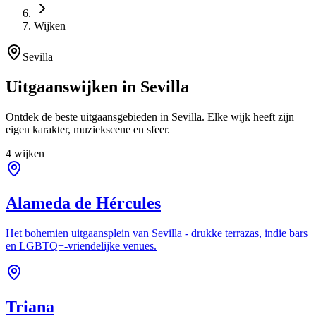
Wijken
Sevilla
Uitgaanswijken in Sevilla
Ontdek de beste uitgaansgebieden in Sevilla. Elke wijk heeft zijn
eigen karakter, muziekscene en sfeer.
4 wijken
Alameda de Hércules
Het bohemien uitgaansplein van Sevilla - drukke terrazas, indie bars
en LGBTQ+-vriendelijke venues.
Triana