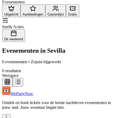
Evenementen
Uitgelicht
Aanbiedingen
Gastenlijst
Gratis
Snelle Acties
Dit weekend
Evenementen in Sevilla
0 evenementen • Zojuist bijgewerkt
0 resultaten
Weergave
WePartyNow
Ontdek en boek tickets voor de hotste nachtleven evenementen in
jouw stad. Jouw avontuur begint hier.