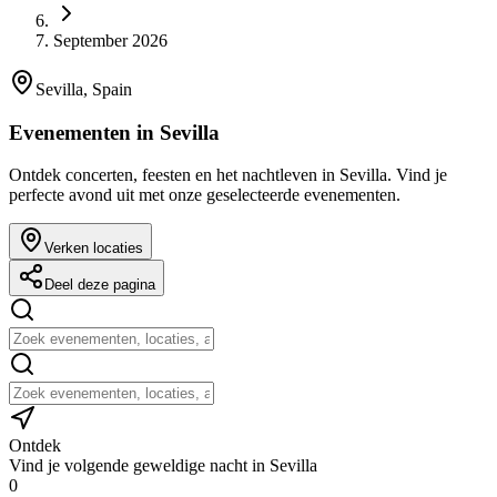
September 2026
Sevilla, Spain
Evenementen in Sevilla
Ontdek concerten, feesten en het nachtleven in Sevilla. Vind je
perfecte avond uit met onze geselecteerde evenementen.
Verken locaties
Deel deze pagina
Ontdek
Vind je volgende geweldige nacht in Sevilla
0