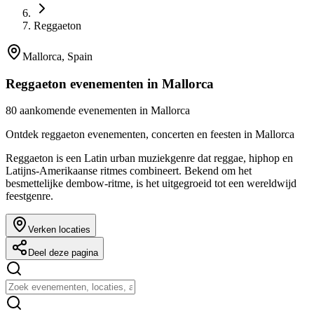
Reggaeton
Mallorca, Spain
Reggaeton evenementen in Mallorca
80 aankomende evenementen in Mallorca
Ontdek reggaeton evenementen, concerten en feesten in Mallorca
Reggaeton is een Latin urban muziekgenre dat reggae, hiphop en
Latijns-Amerikaanse ritmes combineert. Bekend om het
besmettelijke dembow-ritme, is het uitgegroeid tot een wereldwijd
feestgenre.
Verken locaties
Deel deze pagina