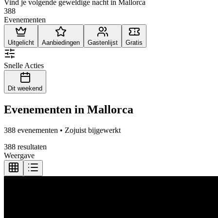
Vind je volgende geweldige nacht in Mallorca
388
Evenementen
Uitgelicht
Aanbiedingen
Gastenlijst
Gratis
Snelle Acties
Dit weekend
Evenementen in Mallorca
388 evenementen • Zojuist bijgewerkt
388 resultaten
Weergave