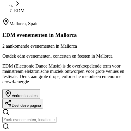
EDM
Mallorca, Spain
EDM evenementen in Mallorca
2 aankomende evenementen in Mallorca
Ontdek edm evenementen, concerten en feesten in Mallorca
EDM (Electronic Dance Music) is de overkoepelende term voor
mainstream elektronische muziek ontworpen voor grote venues en
festivals. Denk aan grote drops, euforische melodieën en enorme
crowd-energie.
Verken locaties
Deel deze pagina