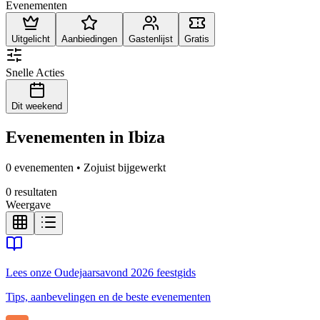
Evenementen
Uitgelicht
Aanbiedingen
Gastenlijst
Gratis
Snelle Acties
Dit weekend
Evenementen in Ibiza
0 evenementen • Zojuist bijgewerkt
0 resultaten
Weergave
Lees onze Oudejaarsavond 2026 feestgids
Tips, aanbevelingen en de beste evenementen