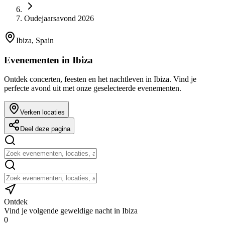
Oudejaarsavond 2026
Ibiza, Spain
Evenementen in Ibiza
Ontdek concerten, feesten en het nachtleven in Ibiza. Vind je
perfecte avond uit met onze geselecteerde evenementen.
Verken locaties
Deel deze pagina
Ontdek
Vind je volgende geweldige nacht in Ibiza
0