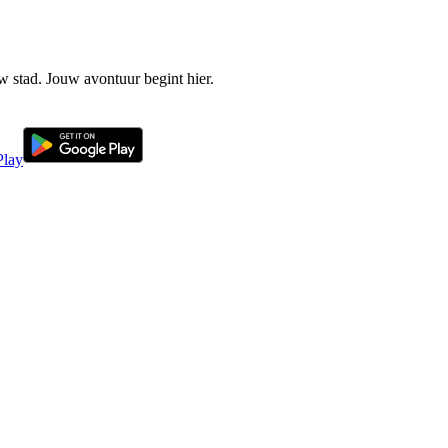
w stad. Jouw avontuur begint hier.
Play