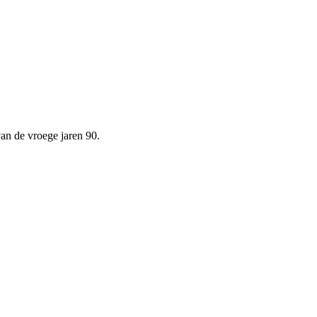
an de vroege jaren 90.