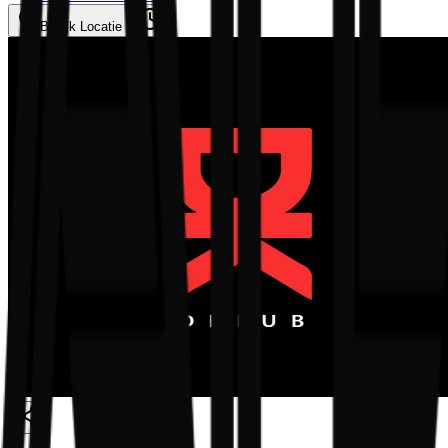
Bekijk Locatie