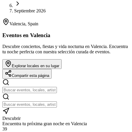
Septiembre 2026
Valencia, Spain
Eventos en Valencia
Descubre conciertos, fiestas y vida nocturna en Valencia. Encuentra
tu noche perfecta con nuestra selección curada de eventos.
Explorar locales en su lugar
Compartir esta página
Descubrir
Encuentra tu próxima gran noche en Valencia
39