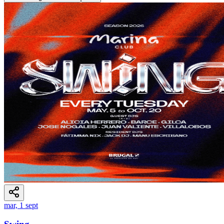
mar, 1 sept