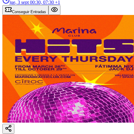
jue, 3 sept
00:30, 07:30
+1
Conseguir Entradas