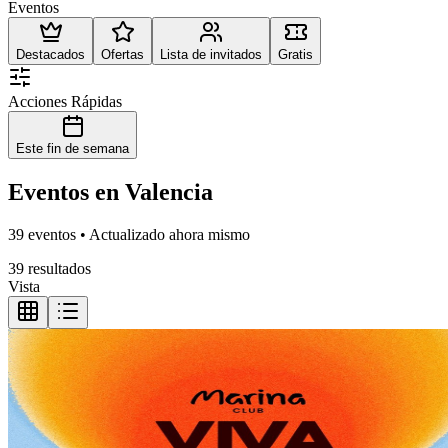
Eventos
Destacados
Ofertas
Lista de invitados
Gratis
Acciones Rápidas
Este fin de semana
Eventos en Valencia
39 eventos • Actualizado ahora mismo
39 resultados
Vista