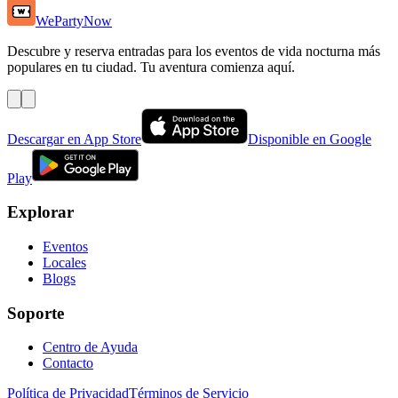
WePartyNow
Descubre y reserva entradas para los eventos de vida nocturna más
populares en tu ciudad. Tu aventura comienza aquí.
Descargar en App Store
Disponible en Google
Play
Explorar
Eventos
Locales
Blogs
Soporte
Centro de Ayuda
Contacto
Política de Privacidad
Términos de Servicio