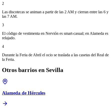
2
Las discotecas se animan a partir de las 2 AM y cierran entre las 6 y
las 7 AM.
3
El código de vestimenta en Nervión es smart-casual; en Alameda es
relajado.
4
Durante la Feria de Abril el ocio se traslada a las casetas del Real de
la Feria.
Otros barrios en Sevilla
Alameda de Hércules