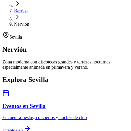
Barrios
Nervión
Sevilla
Nervión
Zona moderna con discotecas grandes y terrazas nocturnas,
especialmente animada en primavera y verano.
Explora Sevilla
Eventos en Sevilla
Encuentra fiestas, conciertos y noches de club
Eventos en