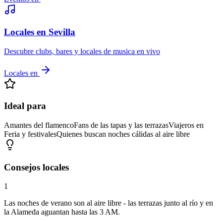
Locales en Sevilla
Descubre clubs, bares y locales de musica en vivo
Locales en
Ideal para
Amantes del flamenco
Fans de las tapas y las terrazas
Viajeros en
Feria y festivales
Quienes buscan noches cálidas al aire libre
Consejos locales
1
Las noches de verano son al aire libre - las terrazas junto al río y en
la Alameda aguantan hasta las 3 AM.