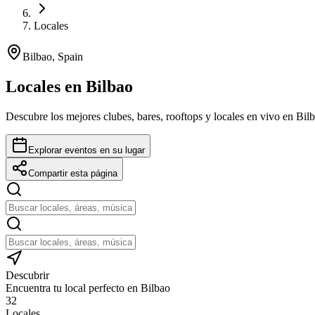
Locales
Bilbao, Spain
Locales en Bilbao
Descubre los mejores clubes, bares, rooftops y locales en vivo en Bil
Explorar eventos en su lugar
Compartir esta página
Descubrir
Encuentra tu local perfecto en Bilbao
32
Locales