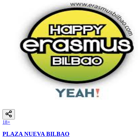
18
+
PLAZA NUEVA BILBAO