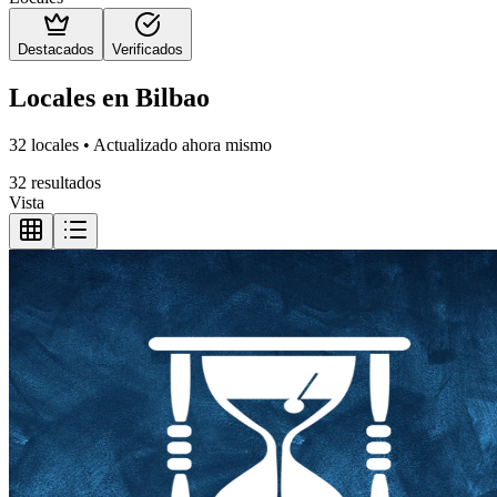
Destacados
Verificados
Locales en Bilbao
32 locales • Actualizado ahora mismo
32 resultados
Vista