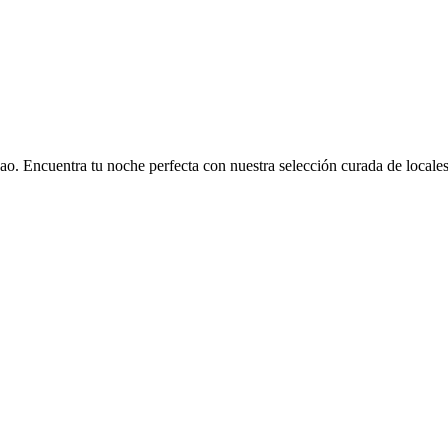
bao. Encuentra tu noche perfecta con nuestra selección curada de locales